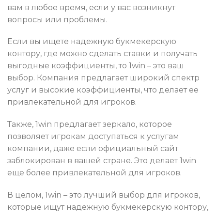
вам в любое время, если у вас возникнут
вопросы или проблемы.
Если вы ищете надежную букмекерскую
контору, где можно сделать ставки и получать
выгодные коэффициенты, то 1win – это ваш
выбор. Компания предлагает широкий спектр
услуг и высокие коэффициенты, что делает ее
привлекательной для игроков.
Также, 1win предлагает зеркало, которое
позволяет игрокам доступаться к услугам
компании, даже если официальный сайт
заблокирован в вашей стране. Это делает 1win
еще более привлекательной для игроков.
В целом, 1win – это лучший выбор для игроков,
которые ищут надежную букмекерскую контору,