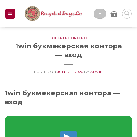
Skip
to
+
content
UNCATEGORIZED
1win букмекерская контора
— вход
POSTED ON
JUNE 26, 2026
BY
ADMIN
1win букмекерская контора —
вход