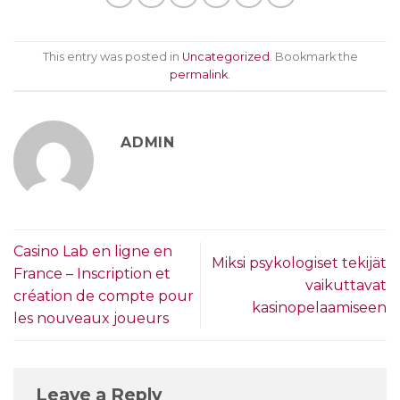
This entry was posted in
Uncategorized
. Bookmark the
permalink
.
ADMIN
Casino Lab en ligne en
Miksi psykologiset tekijät
France – Inscription et
vaikuttavat
création de compte pour
kasinopelaamiseen
les nouveaux joueurs
Leave a Reply