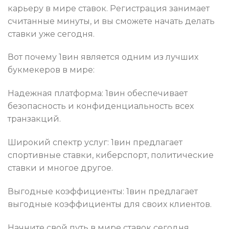
карьеру в мире ставок. Регистрация занимает
считанные минуты, и вы сможете начать делать
ставки уже сегодня.
Вот почему 1вин является одним из лучших
букмекеров в мире:
Надежная платформа: 1вин обеспечивает
безопасность и конфиденциальность всех
транзакций.
Широкий спектр услуг: 1вин предлагает
спортивные ставки, киберспорт, политические
ставки и многое другое.
Выгодные коэффициенты: 1вин предлагает
выгодные коэффициенты для своих клиентов.
Начните свой путь в мире ставок сегодня,