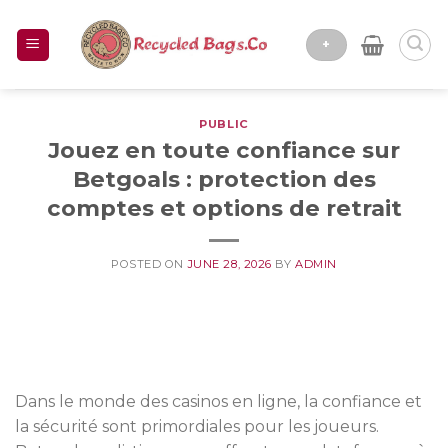
Skip
to
+
content
PUBLIC
Jouez en toute confiance sur
Betgoals : protection des
comptes et options de retrait
POSTED ON
JUNE 28, 2026
BY
ADMIN
Dans le monde des casinos en ligne, la confiance et
la sécurité sont primordiales pour les joueurs.