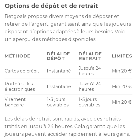
Options de dépôt et de retrait
Betgoals propose divers moyens de déposer et
retirer de l’argent, garantissant ainsi que les joueurs
disposent d’options adaptées à leurs besoins. Voici
un aperçu des méthodes disponibles :
DÉLAI DE
DÉLAI DE
MÉTHODE
LIMITES
DÉPÔT
RETRAIT
Jusqu’à 24
Cartes de crédit
Instantané
Min 20 €
heures
Portefeuilles
Jusqu’à 24
Instantané
Min 20 €
électroniques
heures
Virement
1-3 jours
1-5 jours
Min 20 €
bancaire
ouvrables
ouvrables
Les délais de retrait sont rapids, avec des retraits
traités en jusqu’à 24 heures. Cela garantit que les
joueurs peuvent accéder rapidement à leurs gains,