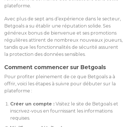
plateforme.
Avec plus de sept ans d’expérience dans le secteur,
Betgoals a su établir une réputation solide. Ses
généreux bonus de bienvenue et ses promotions
régulières attirent de nombreux nouveaux joueurs,
tandis que les fonctionnalités de sécurité assurent
la protection des données sensibles.
Comment commencer sur Betgoals
Pour profiter pleinement de ce que Betgoals a à
offrir, voici les étapes à suivre pour débuter sur la
plateforme :
Créer un compte :
Visitez le site de Betgoals et
inscrivez-vous en fournissant les informations
requises.