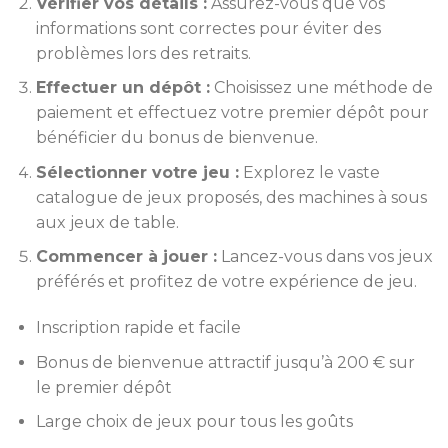
Vérifier vos détails :
Assurez-vous que vos
informations sont correctes pour éviter des
problèmes lors des retraits.
Effectuer un dépôt :
Choisissez une méthode de
paiement et effectuez votre premier dépôt pour
bénéficier du bonus de bienvenue.
Sélectionner votre jeu :
Explorez le vaste
catalogue de jeux proposés, des machines à sous
aux jeux de table.
Commencer à jouer :
Lancez-vous dans vos jeux
préférés et profitez de votre expérience de jeu.
Inscription rapide et facile
Bonus de bienvenue attractif jusqu’à 200 € sur
le premier dépôt
Large choix de jeux pour tous les goûts