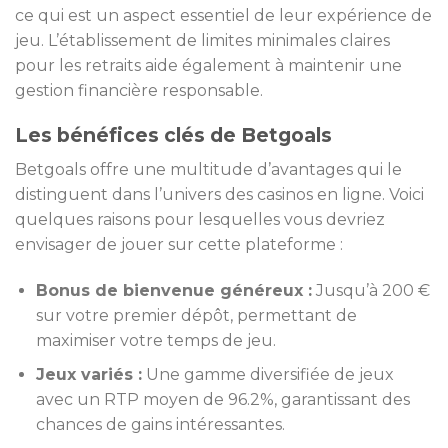
ce qui est un aspect essentiel de leur expérience de
jeu. L’établissement de limites minimales claires
pour les retraits aide également à maintenir une
gestion financière responsable.
Les bénéfices clés de Betgoals
Betgoals offre une multitude d’avantages qui le
distinguent dans l’univers des casinos en ligne. Voici
quelques raisons pour lesquelles vous devriez
envisager de jouer sur cette plateforme :
Bonus de bienvenue généreux :
Jusqu’à 200 €
sur votre premier dépôt, permettant de
maximiser votre temps de jeu.
Jeux variés :
Une gamme diversifiée de jeux
avec un RTP moyen de 96.2%, garantissant des
chances de gains intéressantes.