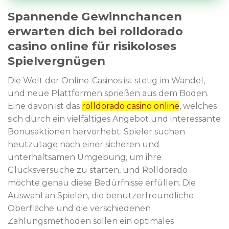
Spannende Gewinnchancen
erwarten dich bei rolldorado
casino online für risikoloses
Spielvergnügen
Die Welt der Online-Casinos ist stetig im Wandel,
und neue Plattformen sprießen aus dem Boden.
Eine davon ist das
rolldorado casino online
, welches
sich durch ein vielfältiges Angebot und interessante
Bonusaktionen hervorhebt. Spieler suchen
heutzutage nach einer sicheren und
unterhaltsamen Umgebung, um ihre
Glücksversuche zu starten, und Rolldorado
möchte genau diese Bedürfnisse erfüllen. Die
Auswahl an Spielen, die benutzerfreundliche
Oberfläche und die verschiedenen
Zahlungsmethoden sollen ein optimales