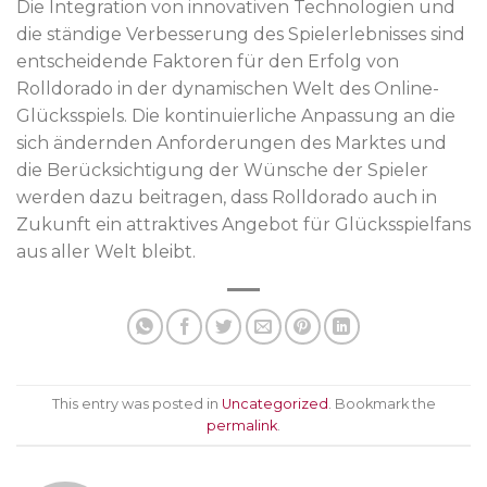
Die Integration von innovativen Technologien und
die ständige Verbesserung des Spielerlebnisses sind
entscheidende Faktoren für den Erfolg von
Rolldorado in der dynamischen Welt des Online-
Glücksspiels. Die kontinuierliche Anpassung an die
sich ändernden Anforderungen des Marktes und
die Berücksichtigung der Wünsche der Spieler
werden dazu beitragen, dass Rolldorado auch in
Zukunft ein attraktives Angebot für Glücksspielfans
aus aller Welt bleibt.
This entry was posted in
Uncategorized
. Bookmark the
permalink
.