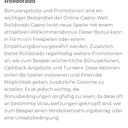
Rolldorado
Bonusangebote und Promotionen sind ein
wichtiger Bestandteil der Online-Casino-Welt.
Rolldorado Casino lockt neue Spieler mit einem
attraktiven Willkommensbonus. Dieser Bonus kann
in Form von Freispielen oder einem
Einzahlungsbonus gewährt werden. Zusätzlich
bietet Rolldorado regelmäßig weitere Promotionen
an, wie zum Beispiel wöchentliche Bonusaktionen,
Cashback-Angebote und Turniere. Diese Aktionen
sollen die Spieler motivieren und ihnen die
Möglichkeit geben, zusätzliche Gewinne zu
erzielen. Es ist jedoch wichtig, die
Bonusbedingungen sorgfältig zu lesen, da diese oft
an bestimmte Voraussetzungen geknüpft sind, wie
zum Beispiel einen Mindesteinzahlungsbetrag oder
eine Umsatzbedingung.