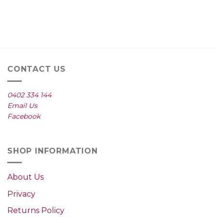
CONTACT US
0402 334 144
Email Us
Facebook
SHOP INFORMATION
About Us
Privacy
Returns Policy