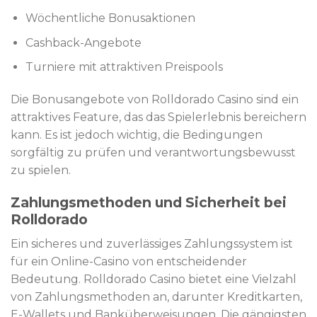
Wöchentliche Bonusaktionen
Cashback-Angebote
Turniere mit attraktiven Preispools
Die Bonusangebote von Rolldorado Casino sind ein
attraktives Feature, das das Spielerlebnis bereichern
kann. Es ist jedoch wichtig, die Bedingungen
sorgfältig zu prüfen und verantwortungsbewusst
zu spielen.
Zahlungsmethoden und Sicherheit bei
Rolldorado
Ein sicheres und zuverlässiges Zahlungssystem ist
für ein Online-Casino von entscheidender
Bedeutung. Rolldorado Casino bietet eine Vielzahl
von Zahlungsmethoden an, darunter Kreditkarten,
E-Wallets und Banküberweisungen. Die gängigsten