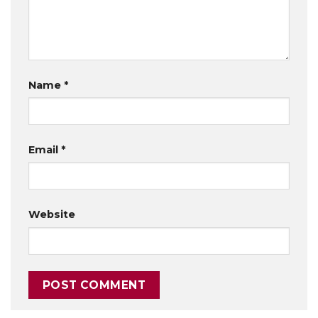
Name
*
Email
*
Website